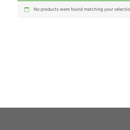
No products were found matching your selectio