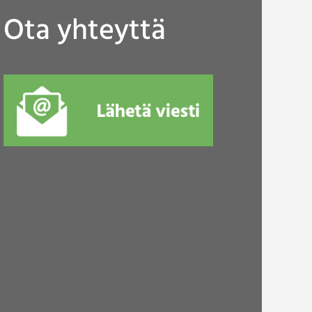
Ota yhteyttä