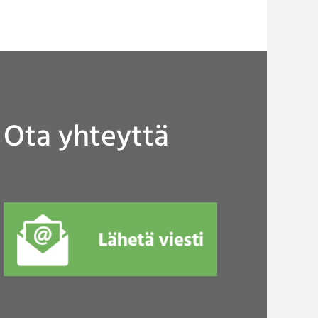
Ota yhteyttä