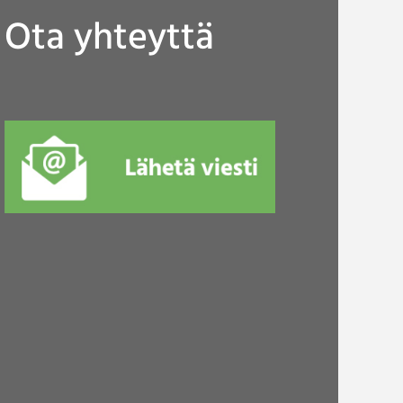
Ota yhteyttä