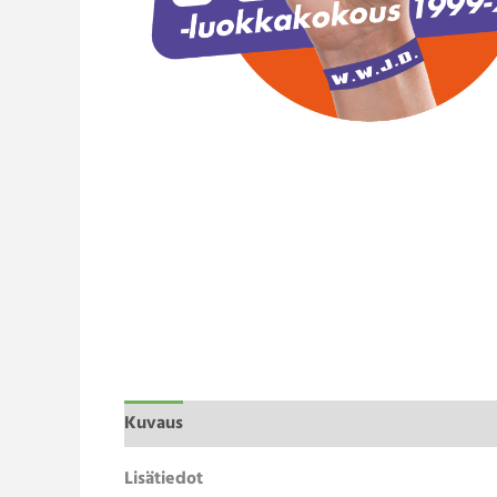
Kuvaus
Lisätiedot