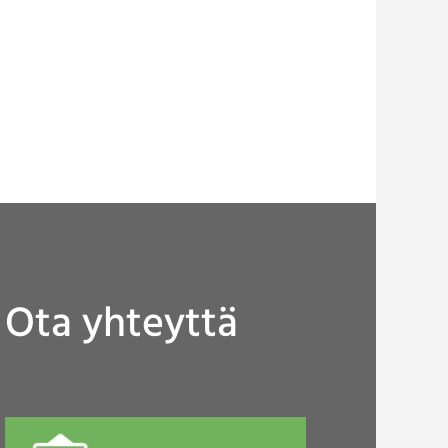
Ota yhteyttä