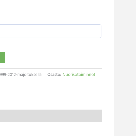
999-2012-majoituksella
Osasto:
Nuorisotoiminnot